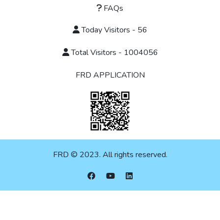
FAQs
Today Visitors - 56
Total Visitors - 1004056
FRD APPLICATION
FRD © 2023. All rights reserved.