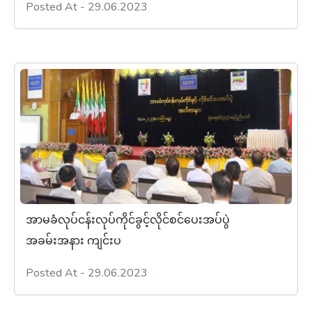
Posted At - 29.06.2023
အာမခံလုပ်ငန်းလုပ်ကိုင်ခွင့်လိုင်စင်ပေးအပ်ပွဲ
အခမ်းအနား ကျင်းပ
Posted At - 29.06.2023