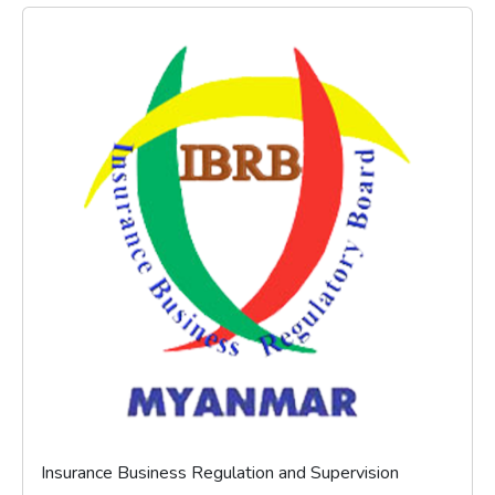
Insurance Business Regulation and Supervision