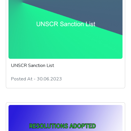
UNSCR Sanction List
Posted At - 30.06.2023