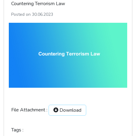
Countering Terrorism Law
Posted on 30.06.2023
File Attachment :
Download
Tags :