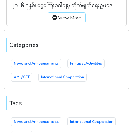
၂၀၂၆ ခုနှစ်၊ ငွေကြေးခဝါချမှု တိုက်ဖျက်ရေးဥပဒေ
View More
Categories
News and Announcements
Principal Activitites
AML/ CFT
International Cooperation
Tags
News and Announcements
International Cooperation